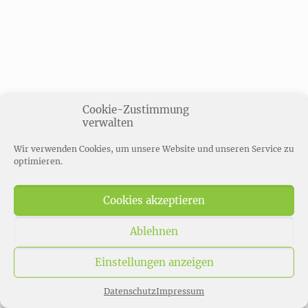
Cookie-Zustimmung
verwalten
Wir verwenden Cookies, um unsere Website und unseren Service zu
optimieren.
Cookies akzeptieren
Ablehnen
Einstellungen anzeigen
Datenschutz
Impressum