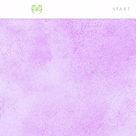
START